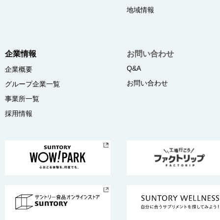
地域情報
企業情報
お問い合わせ
Q&A
企業概要
お問い合わせ
グループ企業一覧
事業所一覧
採用情報