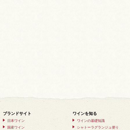
ブランドサイト
ワインを知る
日本ワイン
ワインの基礎知識
国産ワイン
シャトーラグランジュ便り